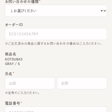
お問い合わせの種類
オーダーＩＤ
ご注文済みの商品に関するお問い合わせの場合はご入力ください。
商品名
KOTSUBA5
GRAY / S
氏名
全角でご入力ください。
電話番号