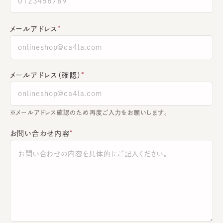
メールアドレス
メールアドレス（確認）
※メールアドレス確認のため再度ご入力をお願いします。
お問い合わせ内容