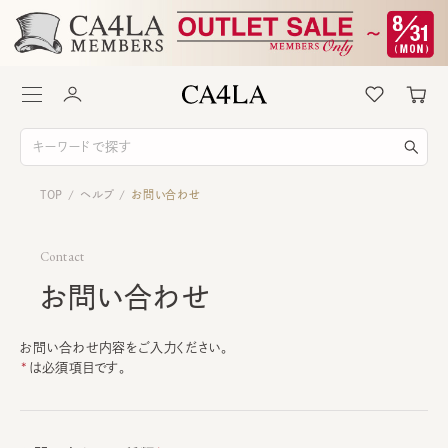
TOP
ヘルプ
お問い合わせ
/
/
Contact
お問い合わせ
お問い合わせ内容をご入力ください。
は必須項目です。