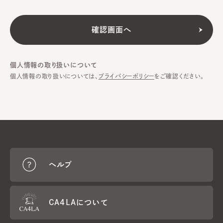
個人情報の取り扱いについて
個人情報の取り扱いについては、
プライバシーポリシー
をご確認ください。
ヘルプ
CA4LAについて