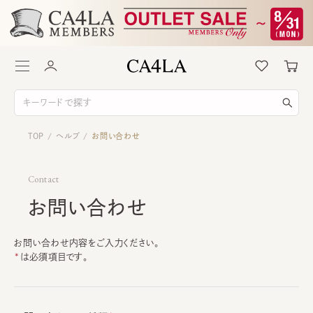
TOP
ヘルプ
お問い合わせ
/
/
Contact
お問い合わせ
お問い合わせ内容をご入力ください。
は必須項目です。