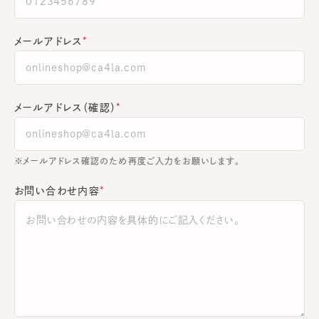
メールアドレス
メールアドレス（確認）
※メールアドレス確認のため再度ご入力をお願いします。
お問い合わせ内容