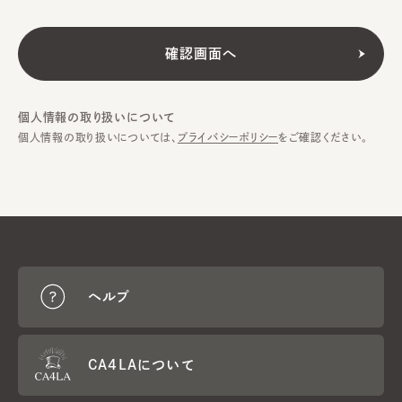
個人情報の取り扱いについて
個人情報の取り扱いについては、
プライバシーポリシー
をご確認ください。
ヘルプ
CA4LAについて