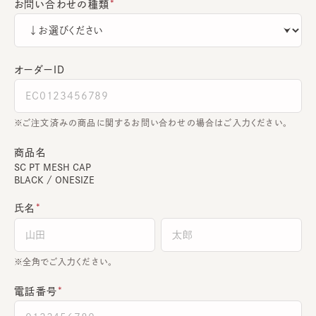
お問い合わせの種類
オーダーＩＤ
ご注文済みの商品に関するお問い合わせの場合はご入力ください。
商品名
SC PT MESH CAP
BLACK / ONESIZE
氏名
全角でご入力ください。
電話番号