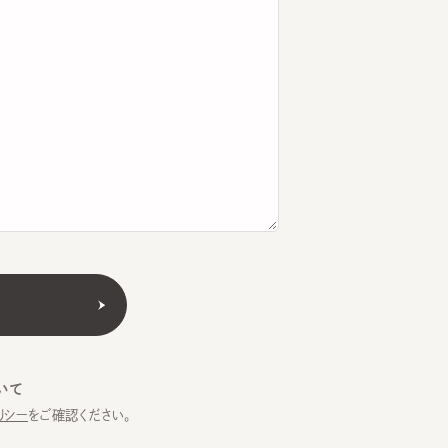
をご確認ください。