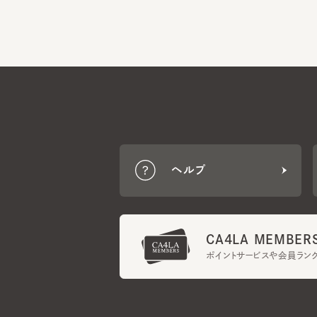
ヘルプ
CA4LA MEMBERS
ポイントサービスや会員ランク
ご利用規約
メンバーズ規約