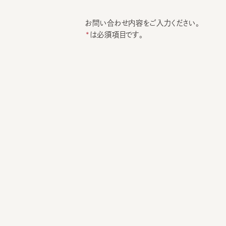
お問い合わせ内容をご入力ください。
は必須項目です。