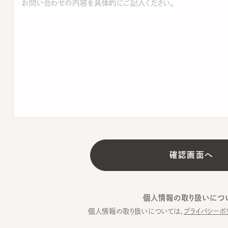
個人情報の取り扱いについて
個人情報の取り扱いについては、
プライバシーポリシー