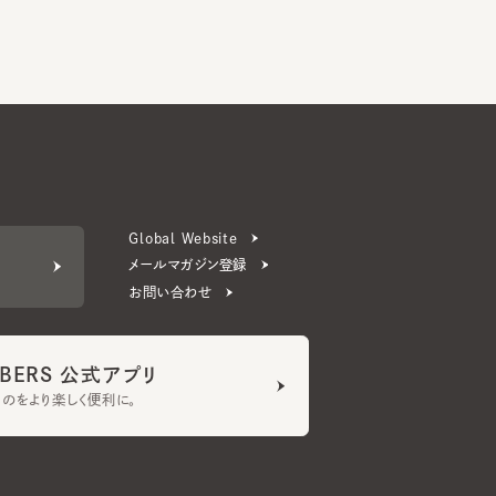
Global Website
メールマガジン登録
お問い合わせ
ERS 公式アプリ
より楽しく便利に。
プライバシーポリシー