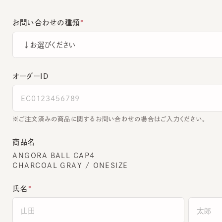
お問い合わせの種類
オーダーＩＤ
ご注文済みの商品に関するお問い合わせの場合はご入力ください。
商品名
ANGORA BALL CAP4
CHARCOAL GRAY / ONESIZE
氏名
全角でご入力ください。