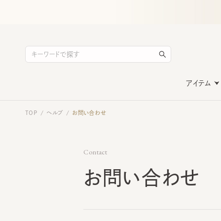
アイテム
TOP
ヘルプ
お問い合わせ
/
/
Contact
お問い合わせ