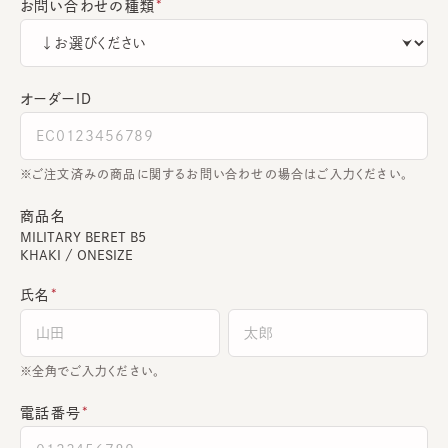
お問い合わせの種類
オーダーＩＤ
ご注文済みの商品に関するお問い合わせの場合はご入力ください。
商品名
MILITARY BERET B5
KHAKI / ONESIZE
氏名
全角でご入力ください。
電話番号