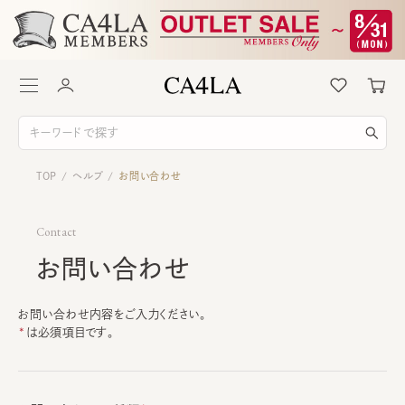
TOP
ヘルプ
お問い合わせ
/
/
Contact
お問い合わせ
お問い合わせ内容をご入力ください。
は必須項目です。