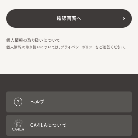
個人情報の取り扱いについて
個人情報の取り扱いについては、
プライバシーポリシー
をご確認ください。
ヘルプ
CA4LAについて