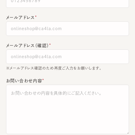
メールアドレス
メールアドレス（確認）
※メールアドレス確認のため再度ご入力をお願いします。
お問い合わせ内容