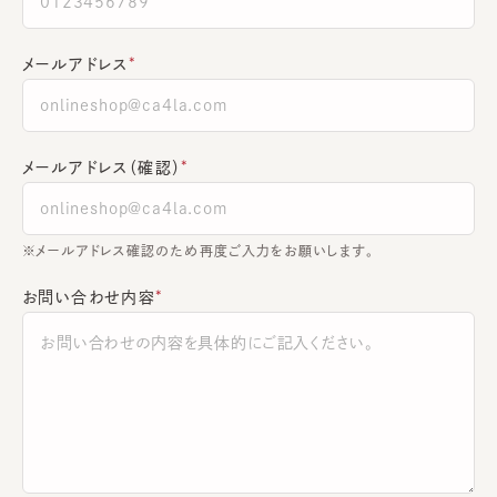
メールアドレス
メールアドレス（確認）
※メールアドレス確認のため再度ご入力をお願いします。
お問い合わせ内容