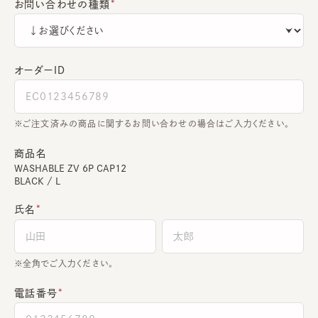
お問い合わせの種類
オーダーＩＤ
ご注文済みの商品に関するお問い合わせの場合はご入力ください。
商品名
WASHABLE ZV 6P CAP12
BLACK / L
氏名
全角でご入力ください。
電話番号