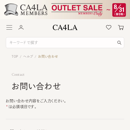
TOP
ヘルプ
お問い合わせ
/
/
Contact
お問い合わせ
お問い合わせ内容をご入力ください。
は必須項目です。