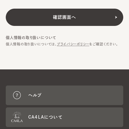
個人情報の取り扱いについて
個人情報の取り扱いについては、
プライバシーポリシー
をご確認ください。
ヘルプ
CA4LAについて