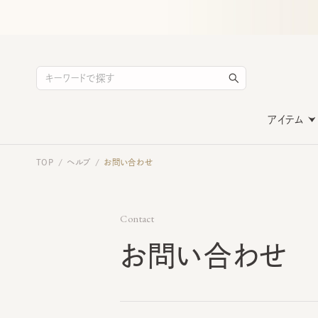
アイテム
TOP
ヘルプ
お問い合わせ
/
/
Contact
お問い合わせ