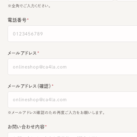
電話番号
メールアドレス
メールアドレス（確認）
※メールアドレス確認のため再度ご入力をお願いします。
お問い合わせ内容