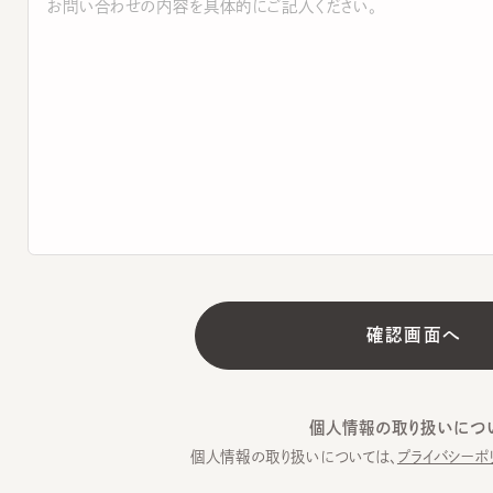
個人情報の取り扱いについて
個人情報の取り扱いについては、
プライバシーポリシー