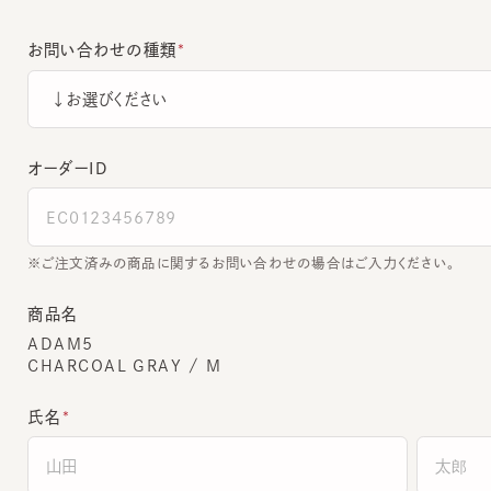
お問い合わせの種類
オーダーＩＤ
ご注文済みの商品に関するお問い合わせの場合はご入力ください。
商品名
ADAM5
CHARCOAL GRAY / M
氏名
全角でご入力ください。