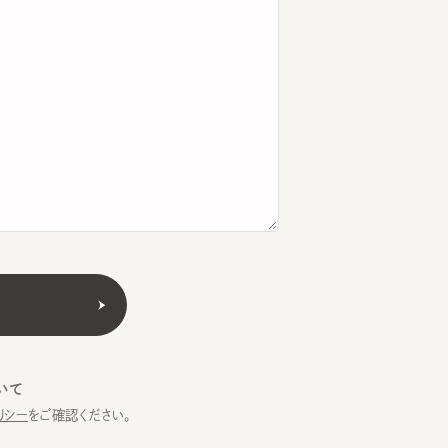
をご確認ください。