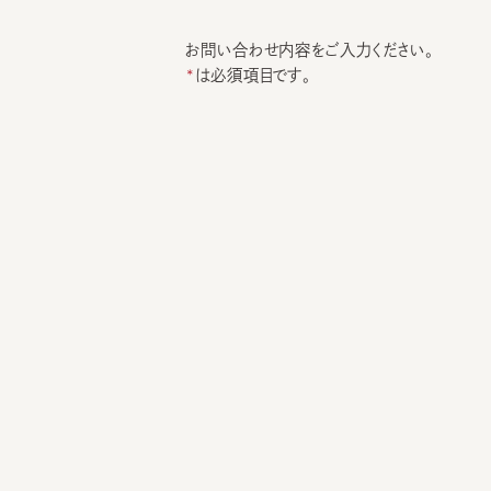
お問い合わせ内容をご入力ください。
は必須項目です。