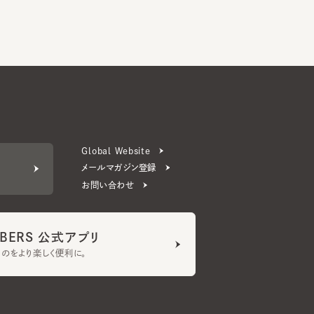
Global Website
メールマガジン登録
お問い合わせ
ERS 公式アプリ
より楽しく便利に。
プライバシーポリシー