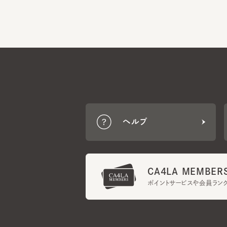
ヘルプ
CA4LA MEMBERS
ポイントサービスや会員ランク
ご利用規約
メンバーズ規約