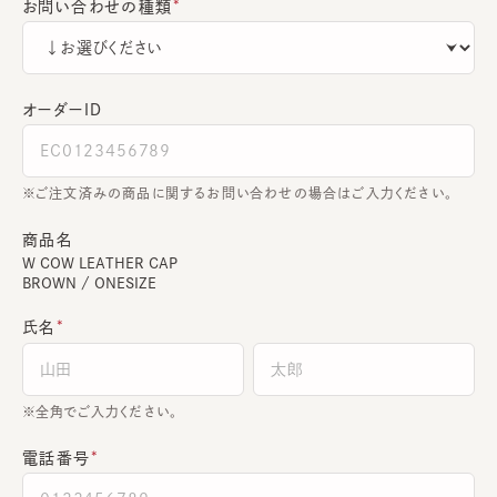
お問い合わせの種類
オーダーＩＤ
ご注文済みの商品に関するお問い合わせの場合はご入力ください。
商品名
W COW LEATHER CAP
BROWN / ONESIZE
氏名
全角でご入力ください。
電話番号