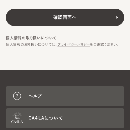
個人情報の取り扱いについて
個人情報の取り扱いについては、
プライバシーポリシー
をご確認ください。
ヘルプ
CA4LAについて