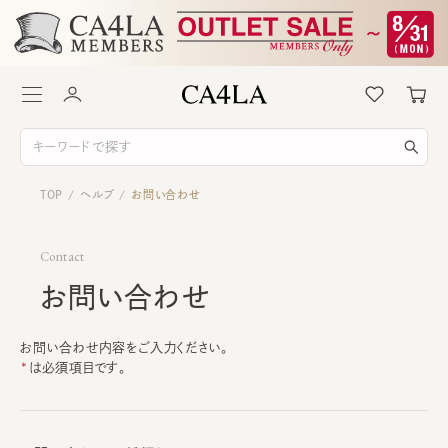
TOP
ヘルプ
お問い合わせ
/
/
Contact
お問い合わせ
お問い合わせ内容をご入力ください。
は必須項目です。