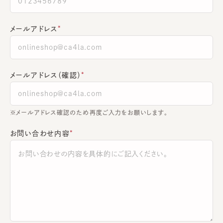
メールアドレス
メールアドレス（確認）
※メールアドレス確認のため再度ご入力をお願いします。
お問い合わせ内容