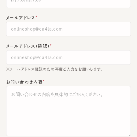
メールアドレス
メールアドレス（確認）
※メールアドレス確認のため再度ご入力をお願いします。
お問い合わせ内容