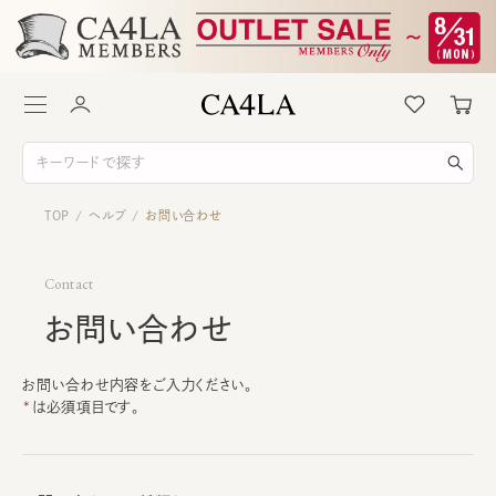
TOP
ヘルプ
お問い合わせ
/
/
Contact
お問い合わせ
お問い合わせ内容をご入力ください。
は必須項目です。