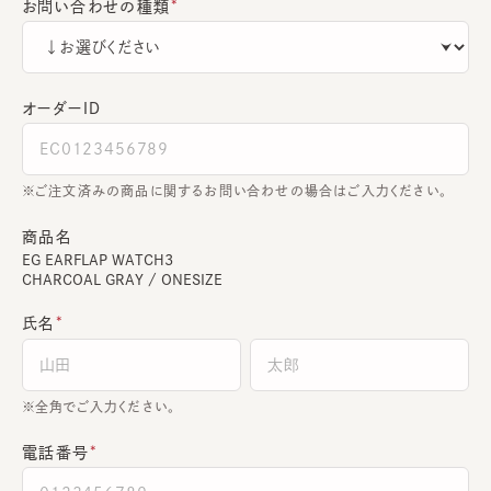
お問い合わせの種類
オーダーＩＤ
ご注文済みの商品に関するお問い合わせの場合はご入力ください。
商品名
EG EARFLAP WATCH3
CHARCOAL GRAY / ONESIZE
氏名
全角でご入力ください。
電話番号