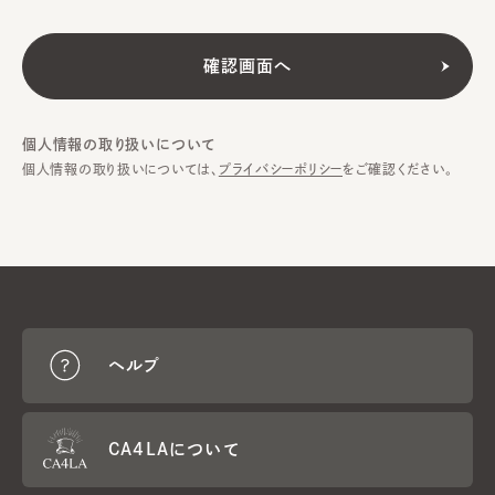
個人情報の取り扱いについて
個人情報の取り扱いについては、
プライバシーポリシー
をご確認ください。
ヘルプ
CA4LAについて