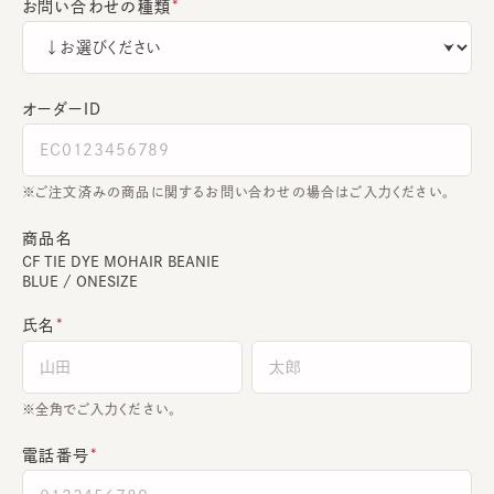
お問い合わせの種類
オーダーＩＤ
ご注文済みの商品に関するお問い合わせの場合はご入力ください。
商品名
CF TIE DYE MOHAIR BEANIE
BLUE / ONESIZE
氏名
全角でご入力ください。
電話番号