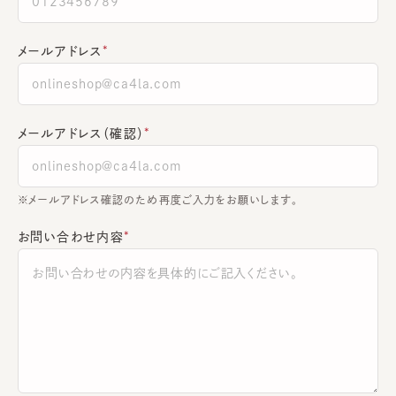
メールアドレス
メールアドレス（確認）
※メールアドレス確認のため再度ご入力をお願いします。
お問い合わせ内容