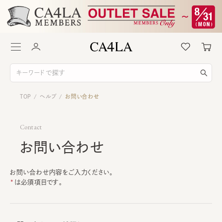
TOP
ヘルプ
お問い合わせ
/
/
Contact
お問い合わせ
お問い合わせ内容をご入力ください。
は必須項目です。