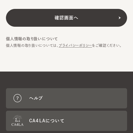
個人情報の取り扱いについて
個人情報の取り扱いについては、
プライバシーポリシー
をご確認ください。
ヘルプ
CA4LAについて