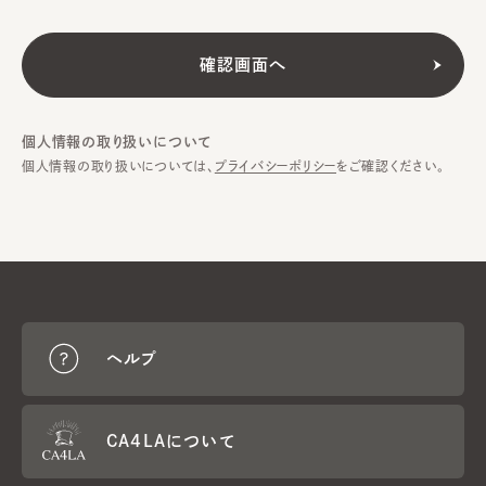
個人情報の取り扱いについて
個人情報の取り扱いについては、
プライバシーポリシー
をご確認ください。
ヘルプ
CA4LAについて