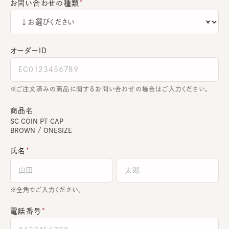
お問い合わせの種類
オーダーＩＤ
ご注文済みの商品に関するお問い合わせの場合はご入力ください。
商品名
SC COIN PT CAP
BROWN / ONESIZE
氏名
全角でご入力ください。
電話番号