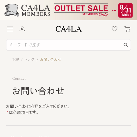
TOP
ヘルプ
お問い合わせ
/
/
Contact
お問い合わせ
お問い合わせ内容をご入力ください。
は必須項目です。