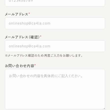
メールアドレス
メールアドレス（確認）
※メールアドレス確認のため再度ご入力をお願いします。
お問い合わせ内容