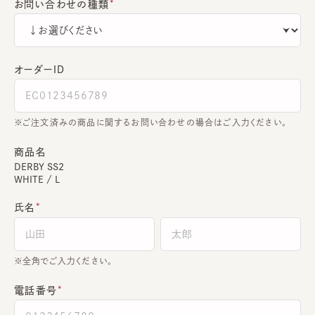
お問い合わせの種類
オーダーＩＤ
ご注文済みの商品に関するお問い合わせの場合はご入力ください。
商品名
DERBY SS2
WHITE / L
氏名
全角でご入力ください。
電話番号