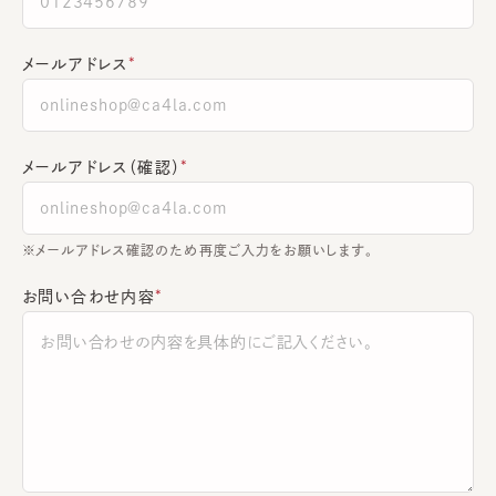
メールアドレス
メールアドレス（確認）
※メールアドレス確認のため再度ご入力をお願いします。
お問い合わせ内容