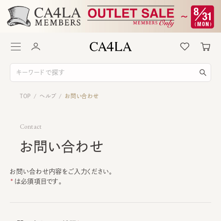
TOP
ヘルプ
お問い合わせ
/
/
Contact
お問い合わせ
お問い合わせ内容をご入力ください。
は必須項目です。