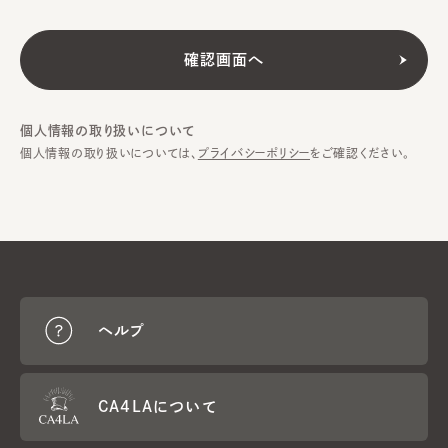
個人情報の取り扱いについて
個人情報の取り扱いについては、
プライバシーポリシー
をご確認ください。
ヘルプ
CA4LAについて