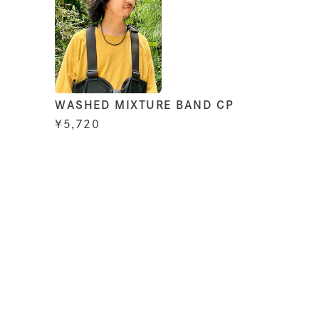
WASHED MIXTURE BAND CP
¥5,720