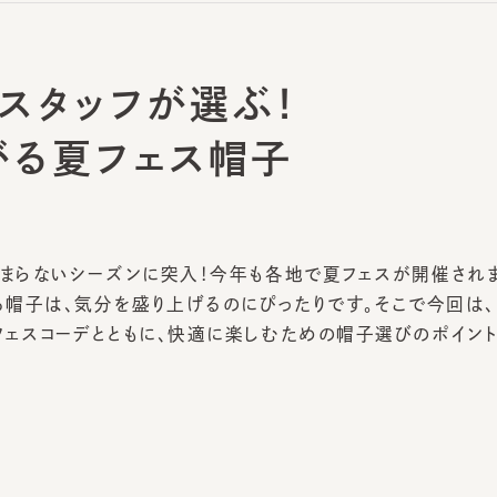
スタッフが選ぶ！
る夏フェス帽子
まらないシーズンに突入！今年も各地で夏フェスが開催されます
帽子は、気分を盛り上げるのにぴったりです。そこで今回は、フェ
スコーデとともに、快適に楽しむための帽子選びのポイントを