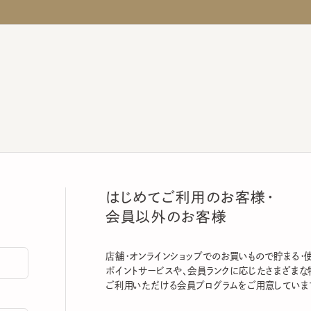
はじめてご利用のお客様・
会員以外のお客様
店舗・オンラインショップでのお買いもので貯まる・使える
ポイントサービスや、会員ランクに応じたさまざまな特典
ご利用いただける会員プログラムをご用意しています。