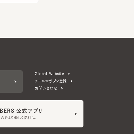
Global Website
メールマガジン登録
お問い合わせ
ERS 公式アプリ
より楽しく便利に。