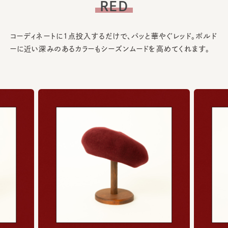
RED
コーディネートに1点投入するだけで、パッと華やぐレッド。ボルド
ーに近い深みのあるカラーもシーズンムードを高めてくれます。