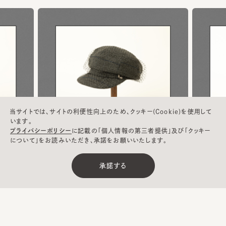
当サイトでは、サイトの利便性向上のため、クッキー(Cookie)を使用して
います。
プライバシーポリシー
に記載の「個人情報の第三者提供」及び「クッキー
について」をお読みいただき、承諾をお願いいたします。
承諾する
PETER3 ／ ¥12,650(税込)
詳細はこちら