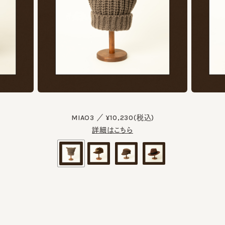
MIAO3 ／ ¥10,230(税込)
詳細はこちら