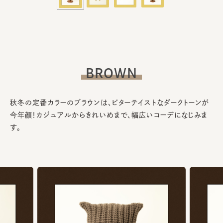
BROWN
秋冬の定番カラーのブラウンは、ビターテイストなダークトーンが
今年顔！カジュアルからきれいめまで、幅広いコーデになじみま
す。