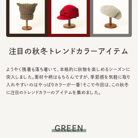
注目の秋冬トレンドカラーアイテム
ようやく残暑も落ち着いて、本格的に秋物を楽しめるシーズンに
突入しました。素材や柄はもちろんですが、季節感を気軽に取り
入れやすいのはやっぱりカラーが一番！そこで今回は、この秋冬
に注目のトレンドカラーのアイテムを集めました。
GREEN