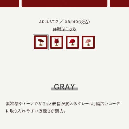
ADJUST17 ／ ¥8,140(税込)
詳細はこちら
GRAY
素材感やトーンでガラッと表情が変わるグレーは、幅広いコーデ
に取り入れやすい万能さが魅力。