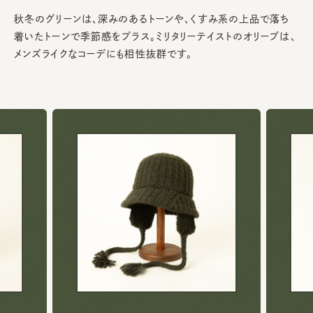
秋冬のグリーンは、深みのあるトーンや、くすみ系の上品で落ち
着いたトーンで季節感をプラス。ミリタリーテイストのオリーブは、
メンズライクなコーデにも相性抜群です。