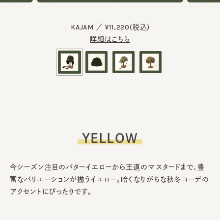
KAJAM ／ ¥11,220(税込)
詳細はこちら
YELLOW
今シーズン注目のバターイエローから王道のマスタードまで、豊
富なバリエーションが揃うイエロー。暗くなりがちな秋冬コーデの
アクセントにぴったりです。