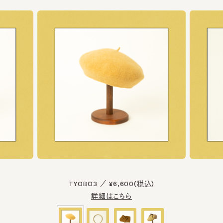
TYOBO3 ／ ¥6,600(税込)
詳細はこちら