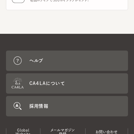
初回ログインで500ポイントプレゼント！
ヘルプ
CA4LAについて
採用情報
Global
メールマガジン
お問い合わせ
Website
登録