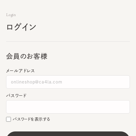
Login
ログイン
会員のお客様
メールアドレス
パスワード
パスワードを表示する