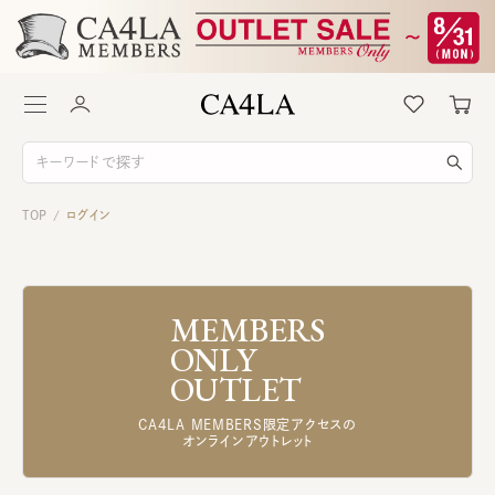
TOP
ログイン
/
MEMBERS
ONLY
OUTLET
CA4LA MEMBERS限定アクセスの
オンラインアウトレット