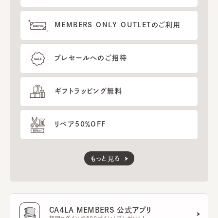
MEMBERS ONLY OUTLETのご利用
プレセールへのご招待
ギフトラッピング無料
リペア50％OFF
もっと見る
CA4LA MEMBERS 公式アプリ