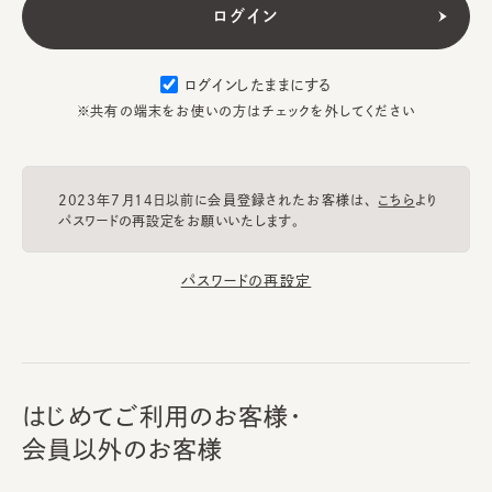
ログインしたままにする
※共有の端末をお使いの方はチェックを外してください
2023年7月14日以前に会員登録されたお客様は、
こちら
より
パスワードの再設定をお願いいたします。
パスワードの再設定
はじめてご利用のお客様・
会員以外のお客様