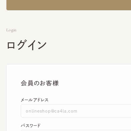
Login
ログイン
会員のお客様
メールアドレス
パスワード