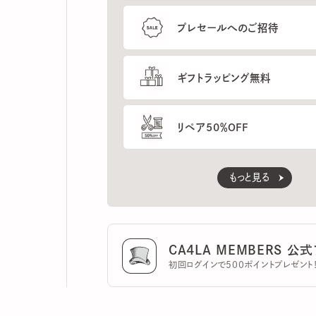
ギフトラッピング無料
リペア50％OFF
もっと見る
CA4LA MEMBERS 公式ア
初回ログインで500ポイントプレゼント！