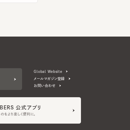
Global Website
メールマガジン登録
お問い合わせ
ERS 公式アプリ
より楽しく便利に。