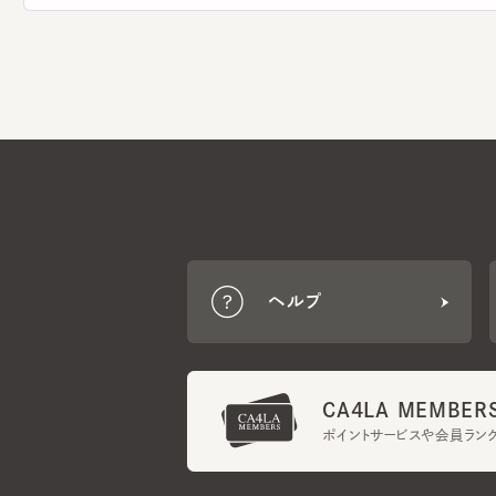
ヘルプ
CA4LA MEMBERS
ポイントサービスや会員ランク