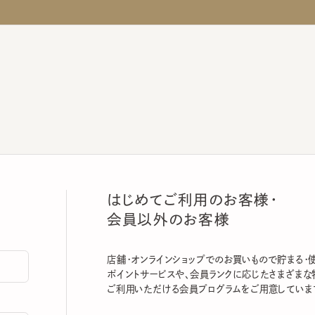
はじめてご利用のお客様・
会員以外のお客様
店舗・オンラインショップでのお買いもので貯まる・使える
ポイントサービスや、会員ランクに応じたさまざまな特典
ご利用いただける会員プログラムをご用意しています。