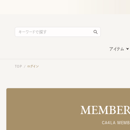
アイテム
TOP
ログイン
/
MEMBERS
CA4LA MEMB