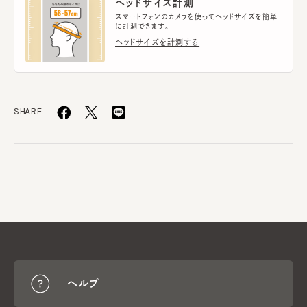
ヘッドサイズ計測
スマートフォンのカメラを使ってヘッドサイズを簡単
に計測できます。
ヘッドサイズを計測する
SHARE
ヘルプ