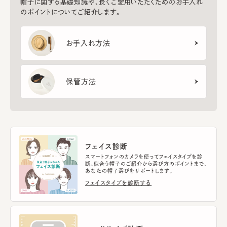
帽子に関する基礎知識や、長くご愛用いただくためのお手入れ
のポイントについてご紹介します。
お手入れ方法
保管方法
フェイス診断
スマートフォンのカメラを使ってフェイスタイプを診
断。似合う帽子のご紹介から選び方のポイントまで、
あなたの帽子選びをサポートします。
フェイスタイプを診断する