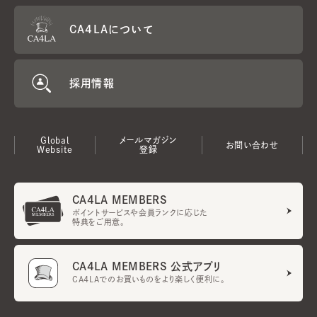
CA4LAについて
採用情報
Global
メールマガジン
お問い合わせ
Website
登録
CA4LA MEMBERS
ポイントサービスや会員ランクに応じた
特典をご用意。
CA4LA MEMBERS 公式アプリ
CA4LAでのお買いものをより楽しく便利に。