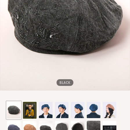
BLACK