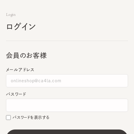
Login
ログイン
会員のお客様
メールアドレス
パスワード
パスワードを表示する