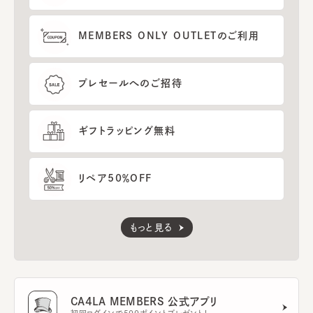
MEMBERS ONLY OUTLETのご利用
プレセールへのご招待
ギフトラッピング無料
リペア50％OFF
もっと見る
CA4LA MEMBERS 公式アプリ