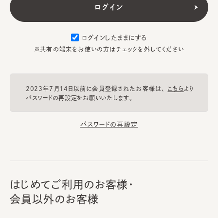
ログインしたままにする
※共有の端末をお使いの方はチェックを外してください
2023年7月14日以前に会員登録されたお客様は、
こちら
より
パスワードの再設定をお願いいたします。
パスワードの再設定
はじめてご利用のお客様・
会員以外のお客様