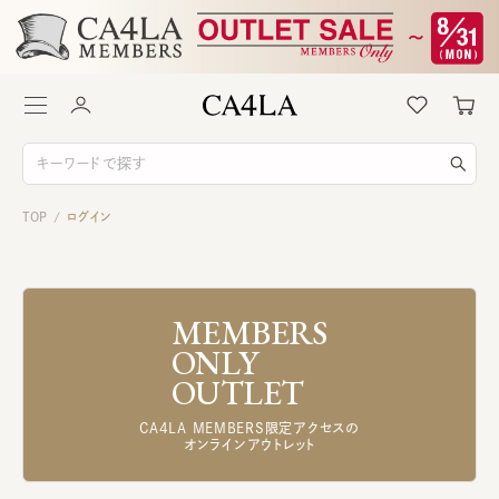
TOP
ログイン
/
MEMBERS
ONLY
OUTLET
CA4LA MEMBERS限定アクセスの
オンラインアウトレット