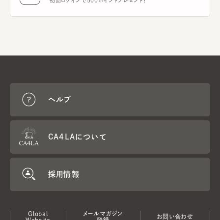
初回ログインで500ポイントプレゼント！
ヘルプ
CA4LAについて
採用情報
Global
メールマガジン
お問い合わせ
Website
登録