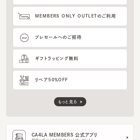
MEMBERS ONLY OUTLETのご利用
プレセールへのご招待
ギフトラッピング無料
リペア50％OFF
もっと見る
CA4LA MEMBERS 公式アプリ