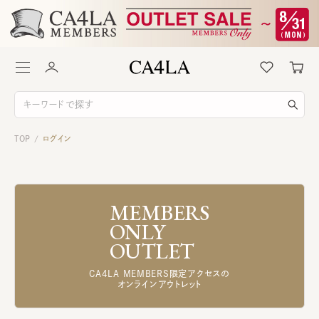
TOP
ログイン
/
MEMBERS
ONLY
OUTLET
CA4LA MEMBERS限定アクセスの
オンラインアウトレット