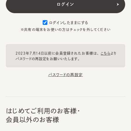
ログインしたままにする
※共有の端末をお使いの方はチェックを外してください
2023年7月14日以前に会員登録されたお客様は、
こちら
より
パスワードの再設定をお願いいたします。
パスワードの再設定
はじめてご利用のお客様・
会員以外のお客様