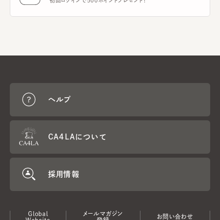
初回ログインで500ポイントプレゼント！
ヘルプ
CA4LAについて
採用情報
Global
メールマガジン
お問い合わせ
Website
登録