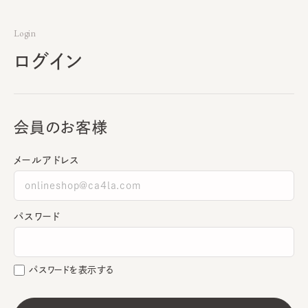
Login
ログイン
会員のお客様
メールアドレス
パスワード
パスワードを表示する