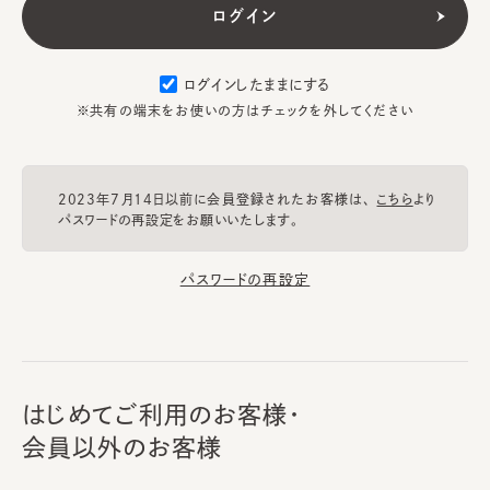
ログインしたままにする
※共有の端末をお使いの方はチェックを外してください
2023年7月14日以前に会員登録されたお客様は、
こちら
より
パスワードの再設定をお願いいたします。
パスワードの再設定
はじめてご利用のお客様・
会員以外のお客様