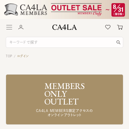
TOP
ログイン
/
MEMBERS
ONLY
OUTLET
CA4LA MEMBERS限定アクセスの
オンラインアウトレット