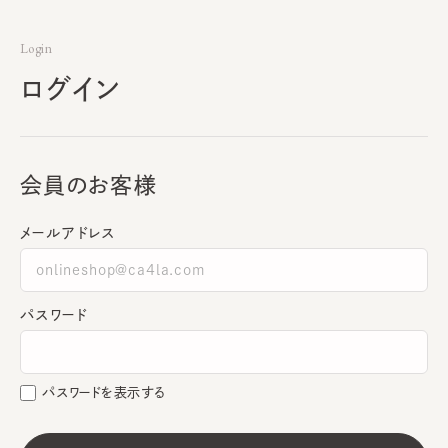
Login
ログイン
会員のお客様
メールアドレス
パスワード
パスワードを表示する