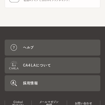
初回ログインで500ポイントプレゼント！
ヘルプ
CA4LAについて
採用情報
Global
メールマガジン
お問い合わせ
Website
登録