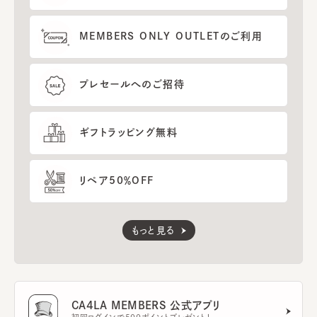
MEMBERS ONLY OUTLETのご利用
プレセールへのご招待
ギフトラッピング無料
リペア50％OFF
もっと見る
CA4LA MEMBERS 公式アプリ