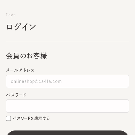
Login
ログイン
会員のお客様
メールアドレス
パスワード
パスワードを表示する