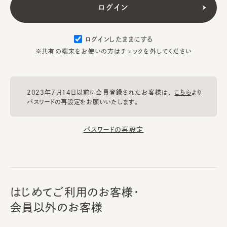
ログインしたままにする
※共有の端末をお使いの方はチェックを外してください
2023年7月14日以前に会員登録されたお客様は、
こちら
より
パスワードの再設定をお願いいたします。
パスワードの再設定
はじめてご利用のお客様・
会員以外のお客様