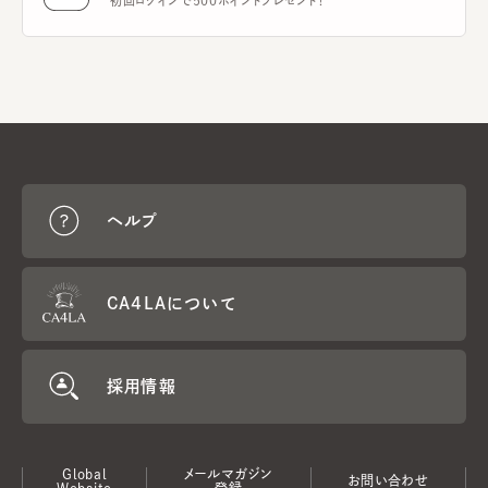
初回ログインで500ポイントプレゼント！
ヘルプ
CA4LAについて
採用情報
Global
メールマガジン
お問い合わせ
Website
登録