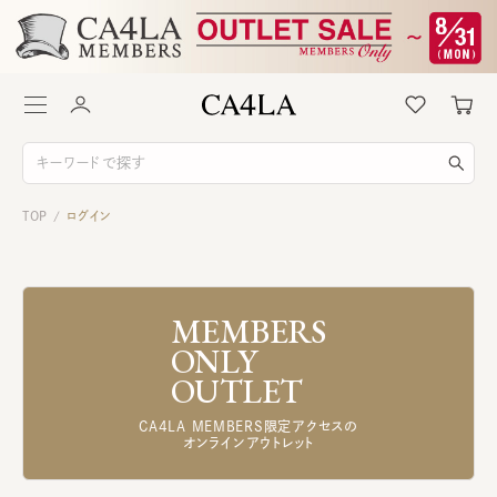
TOP
ログイン
/
MEMBERS
ONLY
OUTLET
CA4LA MEMBERS限定アクセスの
オンラインアウトレット