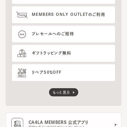
MEMBERS ONLY OUTLETのご利用
プレセールへのご招待
ギフトラッピング無料
リペア50％OFF
もっと見る
CA4LA MEMBERS 公式アプリ