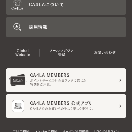
CA4LAについて
採用情報
Global
メールマガジン
お問い合わせ
Website
登録
CA4LA MEMBERS
ポイントサービスや会員ランクに応じた
特典をご用意。
CA4LA MEMBERS 公式アプリ
CA4LAでのお買いものをより楽しく便利に。
ご利用規約
メンバーズ規約
クーポン利用規約
UGCガイドライン