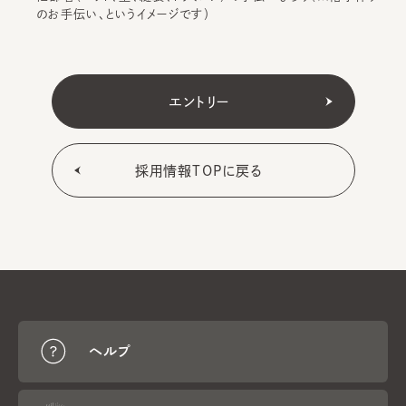
のお手伝い、というイメージです）
エントリー
採用情報TOPに戻る
ヘルプ