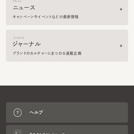
News
ニュース
キャンペーンやイベントなどの最新情報
Journal
ジャーナル
ブランドのカルチャーにまつわる連載企画
ヘルプ