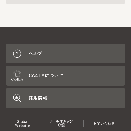
ヘルプ
CA4LAについて
採用情報
Global
メールマガジン
お問い合わせ
Website
登録