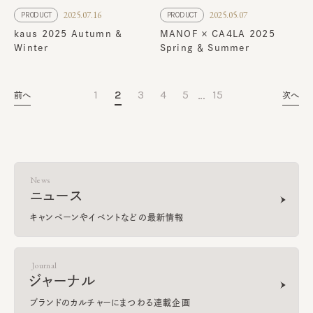
2025.07.16
2025.05.07
PRODUCT
PRODUCT
kaus 2025 Autumn &
MANOF × CA4LA 2025
Winter
Spring ＆ Summer
…
1
2
3
4
5
15
前へ
次へ
News
ニュース
キャンペーンやイベントなどの最新情報
Journal
ジャーナル
ブランドのカルチャーにまつわる連載企画