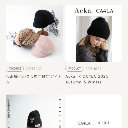
2025.10.30
2025.10.28
PRODUCT
PRODUCT
心斎橋パルコ 5周年限定アイテ
Acka. × CA4LA 2025
ム
Autumn & Winter