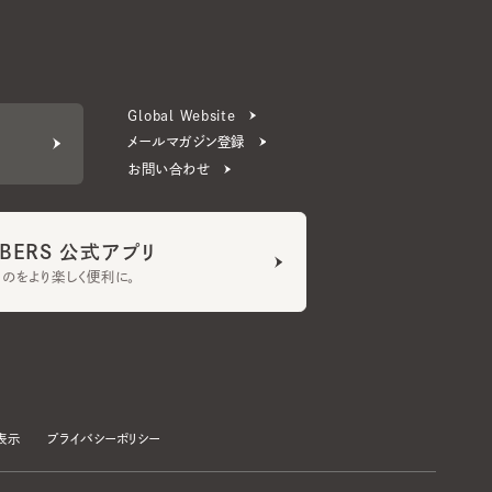
Global Website
メールマガジン登録
お問い合わせ
ERS 公式アプリ
より楽しく便利に。
プライバシーポリシー