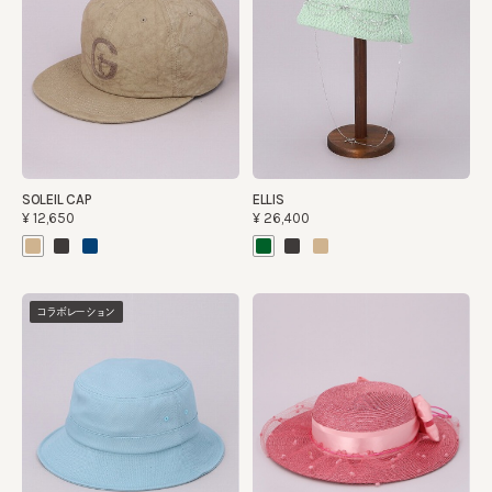
SOLEIL CAP
ELLIS
¥12,650
¥26,400
コラボレーション