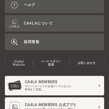
ヘルプ
CA4LAについて
採用情報
Global
メールマガジン
お問い合わせ
Website
登録
CA4LA MEMBERS
ポイントサービスや会員ランクに応じた
特典をご用意。
CA4LA MEMBERS 公式アプリ