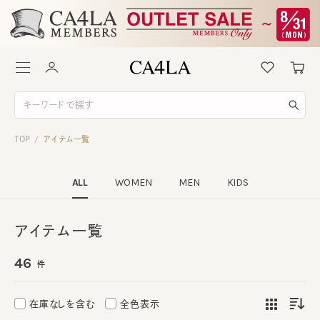
TOP
アイテム一覧
/
ALL
WOMEN
MEN
KIDS
アイテム一覧
46
件
在庫なしを含む
全色表示