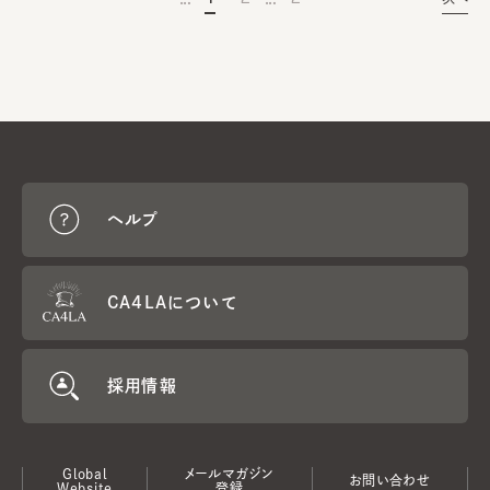
ヘルプ
CA4LAについて
採用情報
Global
メールマガジン
お問い合わせ
Website
登録