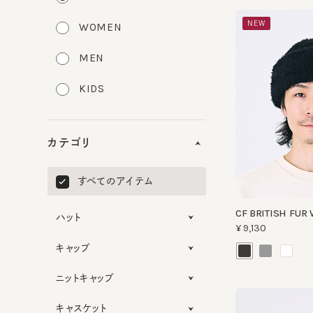
NEW
WOMEN
MEN
KIDS
カテゴリ
すべてのアイテム
CF BRITISH FUR W
ハット
¥9,130
キャップ
ニットキャップ
キャスケット