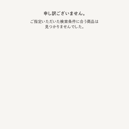
申し訳ございません。
ご指定いただいた検索条件に合う商品は
見つかりませんでした。