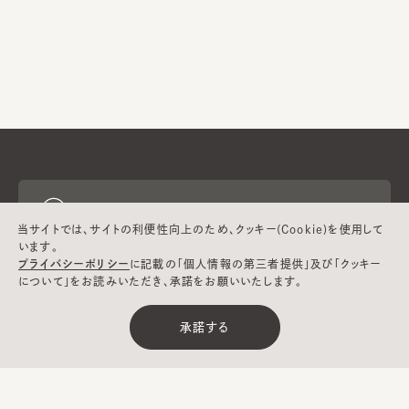
ヘルプ
当サイトでは、サイトの利便性向上のため、クッキー(Cookie)を使用して
います。
プライバシーポリシー
に記載の「個人情報の第三者提供」及び「クッキー
CA4LAについて
について」をお読みいただき、承諾をお願いいたします。
承諾する
採用情報