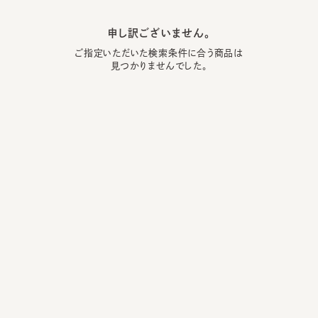
申し訳ございません。
ご指定いただいた検索条件に合う商品は
見つかりませんでした。