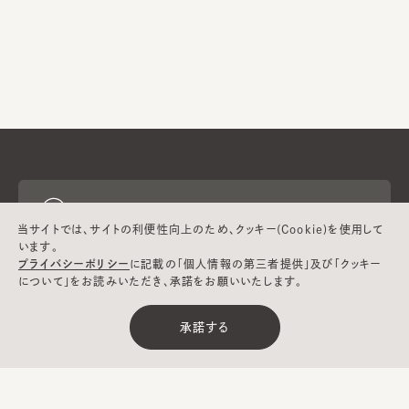
ヘルプ
当サイトでは、サイトの利便性向上のため、クッキー(Cookie)を使用して
います。
プライバシーポリシー
に記載の「個人情報の第三者提供」及び「クッキー
CA4LAについて
について」をお読みいただき、承諾をお願いいたします。
承諾する
採用情報