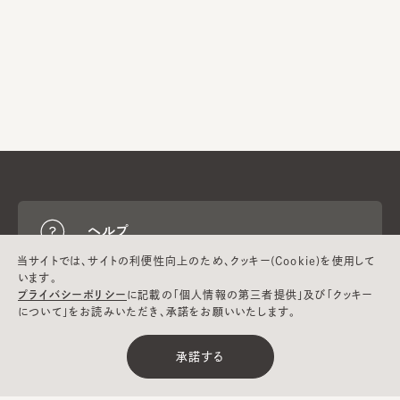
ヘルプ
当サイトでは、サイトの利便性向上のため、クッキー(Cookie)を使用して
います。
プライバシーポリシー
に記載の「個人情報の第三者提供」及び「クッキー
CA4LAについて
について」をお読みいただき、承諾をお願いいたします。
承諾する
採用情報