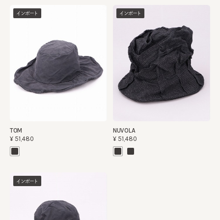
インポート
インポート
TOM
NUVOLA
¥51,480
¥51,480
インポート