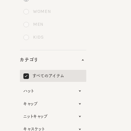
WOMEN
MEN
KIDS
カテゴリ
すべてのアイテム
ハット
キャップ
ニットキャップ
キャスケット