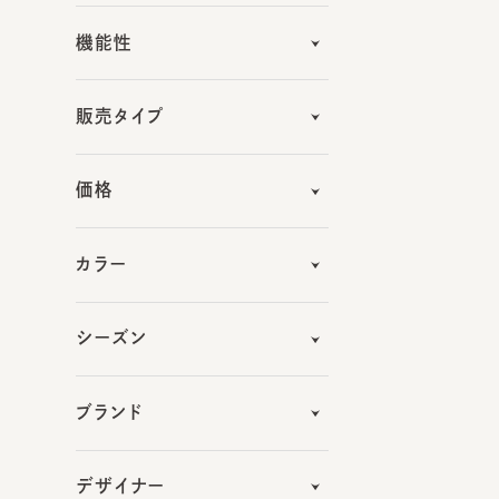
販売タイプ
価格
カラー
シーズン
ブランド
デザイナー