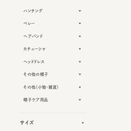
ハンチング
ベレー
ヘアバンド
カチューシャ
ヘッドドレス
その他の帽子
その他（小物・雑貨）
帽子ケア用品
サイズ
機能性