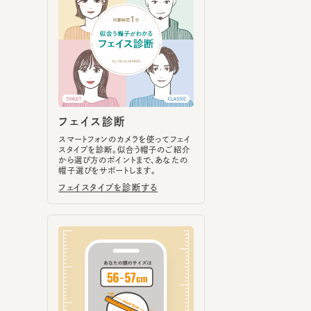
フェイス診断
スマートフォンのカメラを使ってフェイ
スタイプを診断。似合う帽子のご紹介
から選び方のポイントまで、あなたの
帽子選びをサポートします。
フェイスタイプを診断する
ヘッドサイズ計測