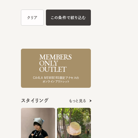
MEMBERS
ONLY
OUTLET
CA4LA MEMBERS限定アクセスの
オンラインアウトレット
スタイリング
もっと見る