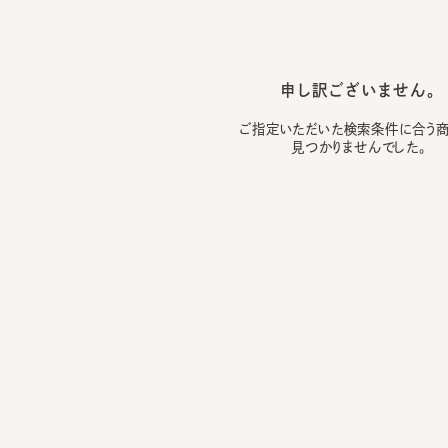
申し訳ございません。
ご指定いただいた検索条件に合う商品は
見つかりませんでした。