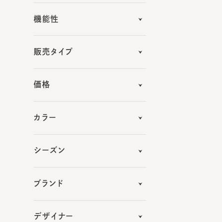
販売タイプ
価格
カラー
シーズン
ブランド
デザイナー