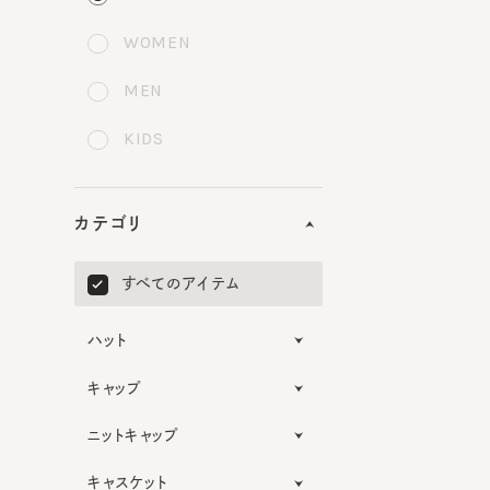
WOMEN
MEN
KIDS
カテゴリ
すべてのアイテム
ハット
キャップ
ニットキャップ
キャスケット