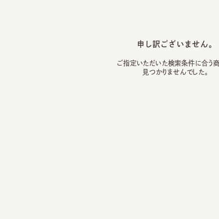
申し訳ございません。
ご指定いただいた検索条件に合う商品は
見つかりませんでした。