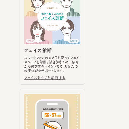
フェイス診断
スマートフォンのカメラを使ってフェイ
スタイプを診断。似合う帽子のご紹介
から選び方のポイントまで、あなたの
帽子選びをサポートします。
フェイスタイプを診断する
ヘッドサイズ計測