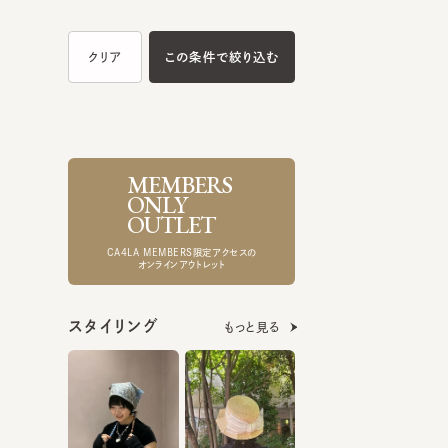
MEMBERS
ONLY
OUTLET
CA4LA MEMBERS限定アクセスの
オンラインアウトレット
スタイリング
もっと見る