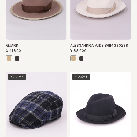
GUARD
ALESSANDRIA WIDE BRIM 390299
¥41,800
¥83,600
インポート
インポート