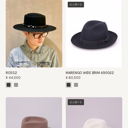
インポート
ROSS2
MARENGO WIDE BRIM 490022
¥44,000
¥60,500
インポート