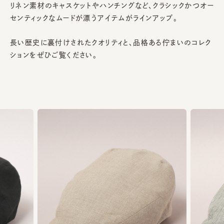
リネン素材のキャスケットやハンチングなど、クラシックかつオー
センティックなムードが漂うアイテムがラインアップ。
長い歴史に裏付けされたクオリティと、品格ある佇まいのコレク
ションをぜひご覧ください。