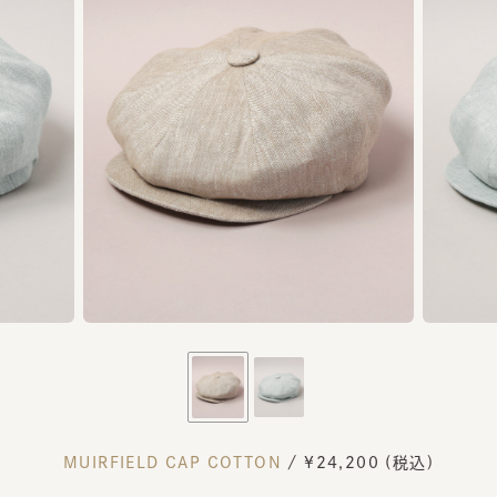
MUIRFIELD CAP COTTON
/ ¥24,200 (税込)