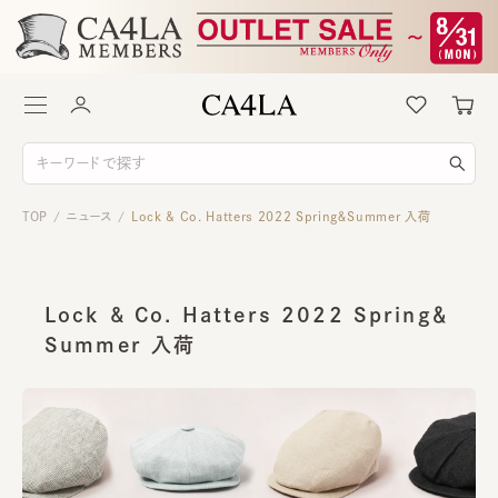
TOP
ニュース
Lock & Co. Hatters 2022 Spring＆Summer 入荷
/
/
Lock & Co. Hatters 2022 Spring＆
Summer 入荷