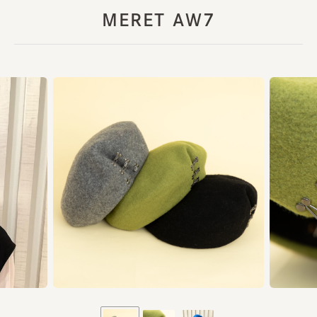
MERET AW7