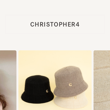
CHRISTOPHER4