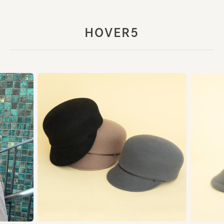
HOVER5