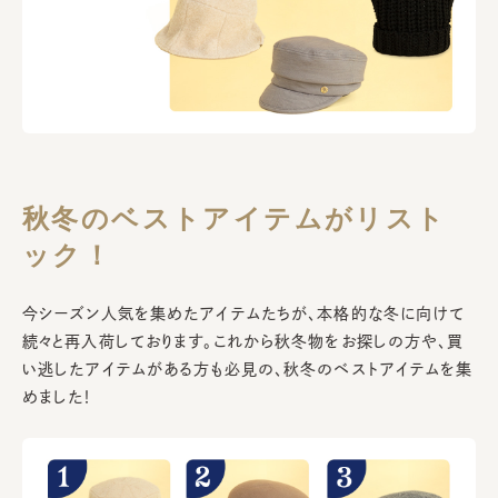
秋冬のベストアイテムがリスト
ック！
今シーズン人気を集めたアイテムたちが、本格的な冬に向けて
続々と再入荷しております。これから秋冬物をお探しの方や、買
い逃したアイテムがある方も必見の、秋冬のベストアイテムを集
めました！