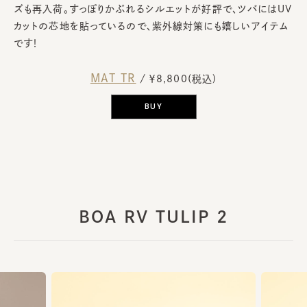
ズも再入荷。すっぽりかぶれるシルエットが好評で、ツバにはUV
カットの芯地を貼っているので、紫外線対策にも嬉しいアイテム
です！
MAT TR
/ ￥8,800(税込)
BUY
BOA RV TULIP 2