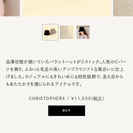
品薄状態が続いていたバケットハットがリストック。人気のCパー
ツを飾り、ふわっと毛足の長いアンゴラでソフトな風合いに仕上
げました。カジュアルにもきれいめにも相性抜群で、見た目から
もあたたかさを感じられるアイテムです。
CHRISTOPHER4
/ ￥11,550(税込)
BUY