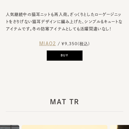
人気継続中の猫耳ニットも再入荷。ざっくりとしたローゲージニッ
トをさりげない猫耳デザインに編み上げた、シンプル＆キュートな
アイテムです。冬の防寒アイテムとしても活躍間違いなし！
MIAO2
/ ￥9,350(税込)
BUY
MAT TR