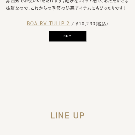
雰囲気でお使いいただけます。絶妙なフィット感で、あたたかさも
抜群なので、これからの季節の防寒アイテムにもぴったりです！
BOA RV TULIP 2
/ ￥10,230(税込)
BUY
LINE UP