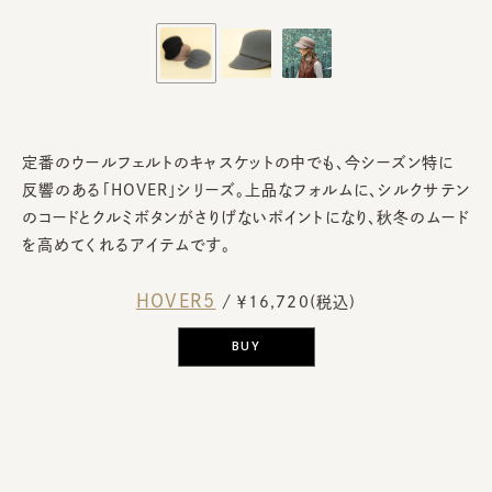
定番のウールフェルトのキャスケットの中でも、今シーズン特に
反響のある「HOVER」シリーズ。上品なフォルムに、シルクサテン
のコードとクルミボタンがさりげないポイントになり、秋冬のムード
を高めてくれるアイテムです。
HOVER5
/ ￥16,720(税込)
BUY