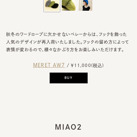
秋冬のワードローブに欠かせないベレーからは、フックを飾った
人気のデザインが再入荷いたしました。フックの留め方によって
表情が変わるので、様々なかぶり方をお楽しみいただけます。
MERET AW7
/ ￥11,000(税込)
BUY
MIAO2