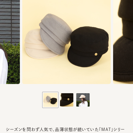
シーズンを問わず人気で、品薄状態が続いていた「MAT」シリー