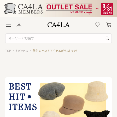
TOP
トピックス
秋冬のベストアイテムがリストック！
/
/