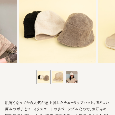
肌寒くなってから人気が急上昇したチューリップハット。ほどよい
厚みのボアとフェイクスエードのリバーシブルなので、お好みの