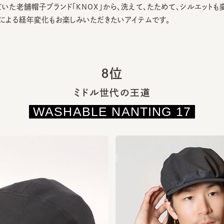
8位
ミドル世代の王道
WASHABLE NANTING 17