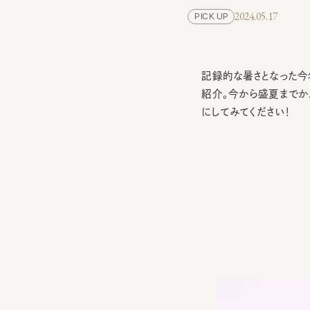
記録的な暑さとなった今年
紹介。今から盛夏までかぶ
にしてみてください！