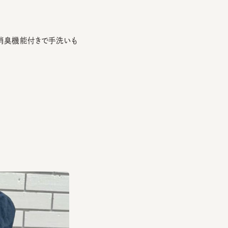
機能付きで手洗いも