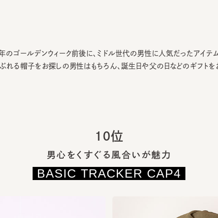
のゴールデンウィーク前後に、ミドル世代の男性に人気だったアイテムを
れる帽子をお探しの男性はもちろん、誕生日や父の日などのギフトをお探
10位
男心をくすぐる風合いが魅力
BASIC TRACKER CAP4