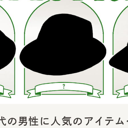
代の男性に人気のアイテムベ