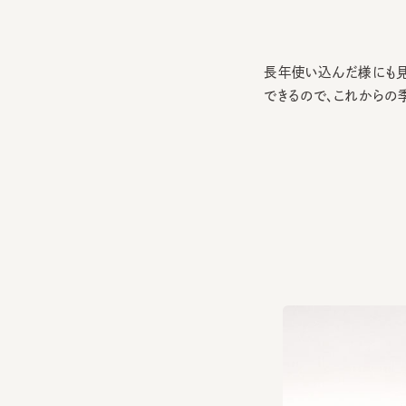
長年使い込んだ様にも見え
できるので、これからの季