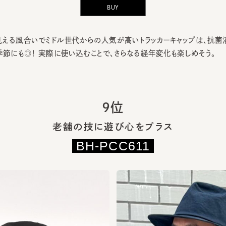
る風合いでミドル世代からの人気が高いトラッカーキャップは、抗菌消臭
節にも◎！ 実際に使い込むことで、さらなる経年変化も楽しめそう。
9位
老舗の技に遊び心をプラス
BH-PCC611