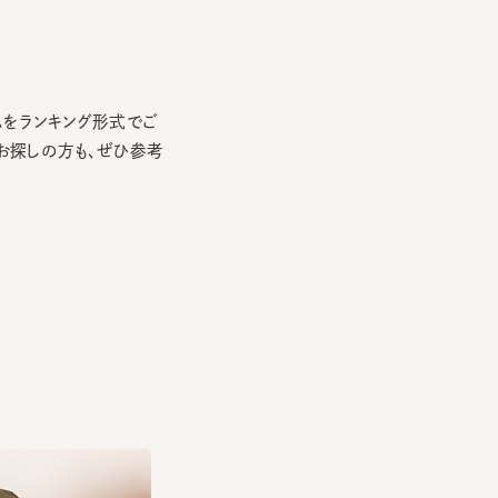
ランキング形式でご
しの方も、ぜひ参考