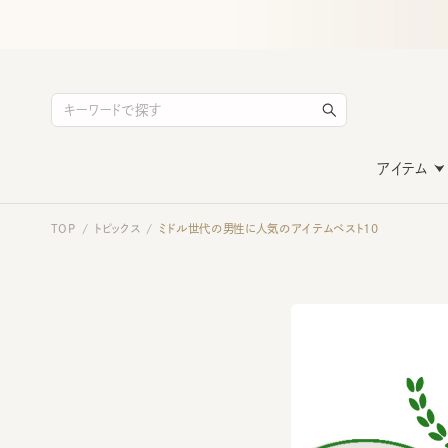
アイテム
TOP
トピックス
ミドル世代の男性に人気のアイテムベスト10
/
/