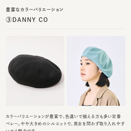
豊富なカラーバリエーション
③DANNY CO
カラーバリエーションが豊富で、色違いで揃える方も多い定番
ベレー。やや大きめのシルエットで、男女を問わず取り入れやす