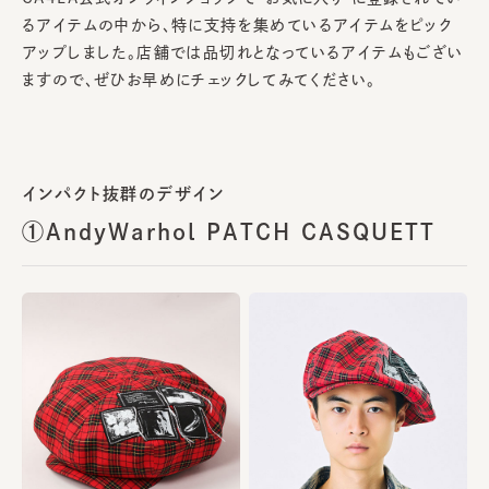
るアイテムの中から、特に支持を集めているアイテムをピック
アップしました。店舗では品切れとなっているアイテムもござい
ますので、ぜひお早めにチェックしてみてください。
インパクト抜群のデザイン
①AndyWarhol PATCH CASQUETT