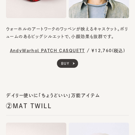
ウォーホルのアートワークのワッペンが映えるキャスケット。ボリ
ュームのあるビッグシルエットで、小顔効果も抜群です。
AndyWarhol PATCH CASQUETT
/
￥12,760(税込)
BUY
デイリー使いに「ちょうどいい」万能アイテム
②MAT TWILL