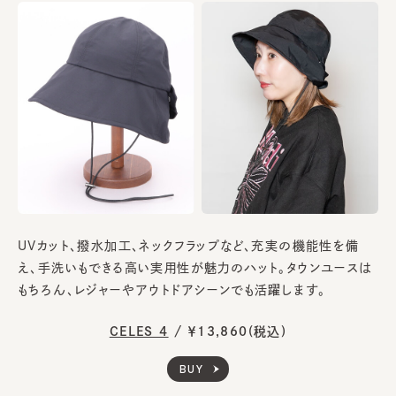
UVカット、撥水加工、ネックフラップなど、充実の機能性を備
え、手洗いもできる高い実用性が魅力のハット。タウンユースは
もちろん、レジャーやアウトドアシーンでも活躍します。
CELES 4
/
￥13,860(税込)
BUY