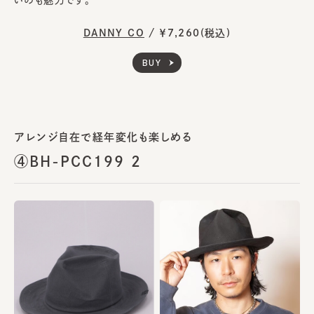
いのも魅力です。
DANNY CO
/
￥7,260(税込)
BUY
アレンジ自在で経年変化も楽しめる
④BH-PCC199 2