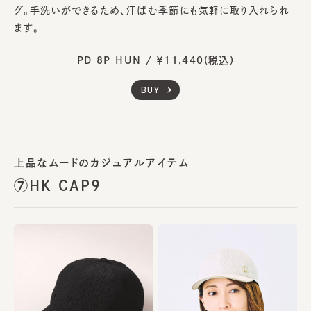
グ。手洗いができるため、汗ばむ季節にも気軽に取り入れられ
ます。
PD 8P HUN
/
￥11,440(税込)
BUY
上品なムードのカジュアルアイテム
⑦HK CAP9