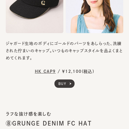
ジャガード生地のボディにゴールドのパーツをあしらった、洗練
された佇まいのキャップ。いつものキャップスタイルを品よくまと
めてくれます。
HK CAP9
/
￥12,100(税込)
BUY
ラフな抜け感を楽しむ
⑧GRUNGE DENIM FC HAT