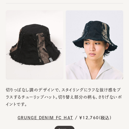
切りっぱなし調のデザインで、スタイリングにラフな抜け感をプ
ラスするチューリップハット。切り替え部分の柄も、さりげないポ
イントです。
GRUNGE DENIM FC HAT
/
￥12,760(税込)