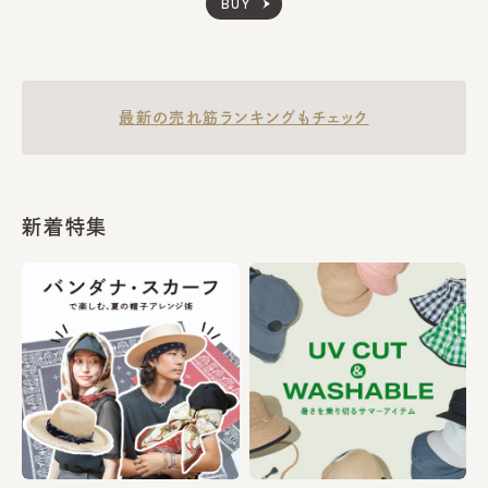
BUY
最新の売れ筋ランキングもチェック
新着特集