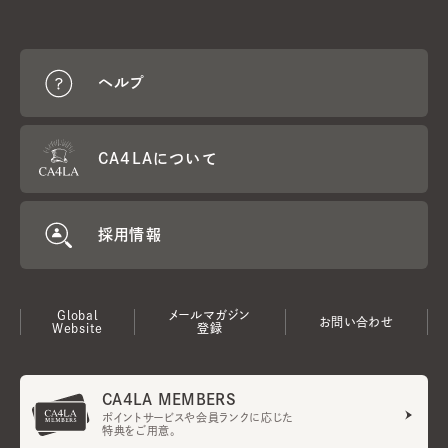
ヘルプ
CA4LAについて
採用情報
Global
メールマガジン
お問い合わせ
Website
登録
CA4LA MEMBERS
ポイントサービスや会員ランクに応じた
特典をご用意。