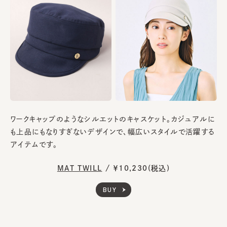
ワークキャップのようなシルエットのキャスケット。カジュアルに
も上品にもなりすぎないデザインで、幅広いスタイルで活躍する
アイテムです。
MAT TWILL
/
￥10,230(税込)
BUY