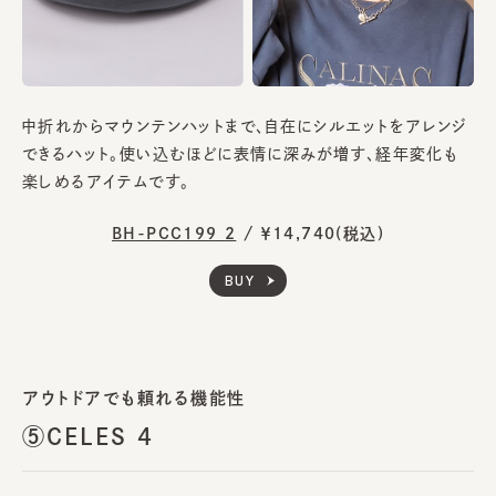
中折れからマウンテンハットまで、自在にシルエットをアレンジ
できるハット。使い込むほどに表情に深みが増す、経年変化も
楽しめるアイテムです。
BH-PCC199 2
/
￥14,740(税込)
BUY
アウトドアでも頼れる機能性
⑤CELES 4