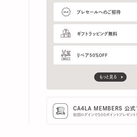
ギフトラッピング無料
リペア50％OFF
もっと見る
CA4LA MEMBERS 公式ア
初回ログインで500ポイントプレゼント！