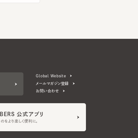
Global Website
メールマガジン登録
お問い合わせ
ERS 公式アプリ
より楽しく便利に。