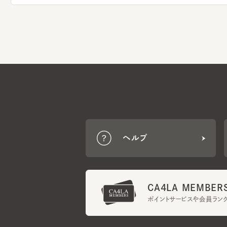
ヘルプ
CA4LA MEMBERS
ポイントサービスや会員ランク