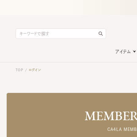
アイテム
TOP
ログイン
/
MEMBERS
CA4LA MEMB