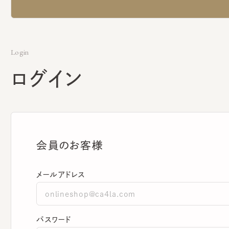
Login
ログイン
会員のお客様
メールアドレス
パスワード