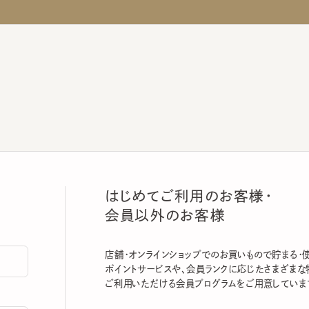
はじめてご利用のお客様・
会員以外のお客様
店舗・オンラインショップでのお買いもので貯まる・使える
ポイントサービスや、会員ランクに応じたさまざまな特典
ご利用いただける会員プログラムをご用意しています。