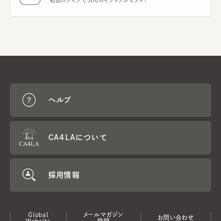
初回ログインで500ポイントプレゼント！
ヘルプ
CA4LAについて
採用情報
Global
メールマガジン
お問い合わせ
Website
登録