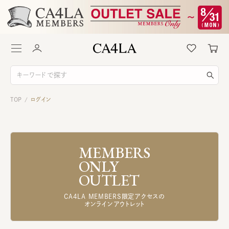
TOP
ログイン
/
MEMBERS
ONLY
OUTLET
CA4LA MEMBERS限定アクセスの
オンラインアウトレット