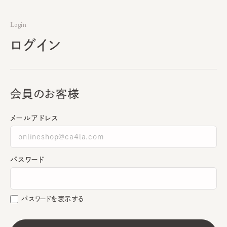
Login
ログイン
会員のお客様
メールアドレス
パスワード
パスワードを表示する