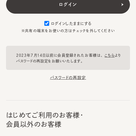
ログインしたままにする
※共有の端末をお使いの方はチェックを外してください
2023年7月14日以前に会員登録されたお客様は、
こちら
より
パスワードの再設定をお願いいたします。
パスワードの再設定
はじめてご利用のお客様・
会員以外のお客様