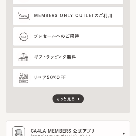
MEMBERS ONLY OUTLETのご利用
プレセールへのご招待
ギフトラッピング無料
リペア50％OFF
もっと見る
CA4LA MEMBERS 公式アプリ