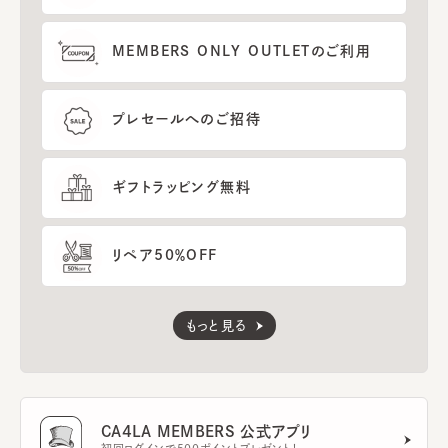
MEMBERS ONLY OUTLETのご利用
プレセールへのご招待
ギフトラッピング無料
リペア50％OFF
もっと見る
CA4LA MEMBERS 公式アプリ