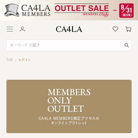
TOP
ログイン
/
MEMBERS
ONLY
OUTLET
CA4LA MEMBERS限定アクセスの
オンラインアウトレット