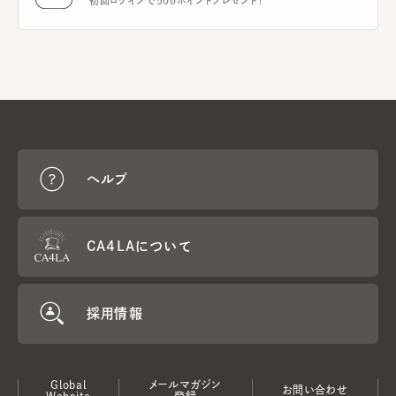
初回ログインで500ポイントプレゼント！
ヘルプ
CA4LAについて
採用情報
Global
メールマガジン
お問い合わせ
Website
登録