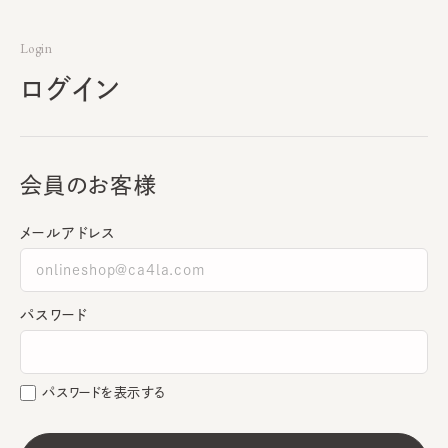
Login
ログイン
会員のお客様
メールアドレス
パスワード
パスワードを表示する