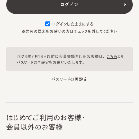
ログインしたままにする
※共有の端末をお使いの方はチェックを外してください
2023年7月14日以前に会員登録されたお客様は、
こちら
より
パスワードの再設定をお願いいたします。
パスワードの再設定
はじめてご利用のお客様・
会員以外のお客様