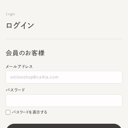
Login
ログイン
会員のお客様
メールアドレス
パスワード
パスワードを表示する