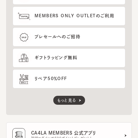
MEMBERS ONLY OUTLETのご利用
プレセールへのご招待
ギフトラッピング無料
リペア50％OFF
もっと見る
CA4LA MEMBERS 公式アプリ