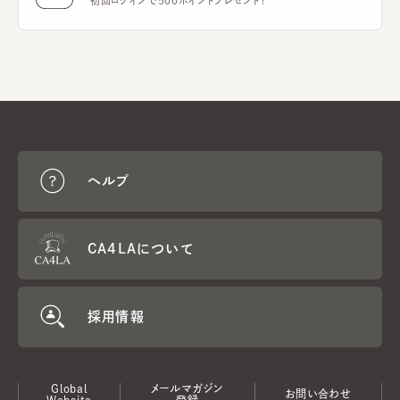
初回ログインで500ポイントプレゼント！
ヘルプ
CA4LAについて
採用情報
Global
メールマガジン
お問い合わせ
Website
登録