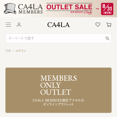
TOP
ログイン
/
MEMBERS
ONLY
OUTLET
CA4LA MEMBERS限定アクセスの
オンラインアウトレット