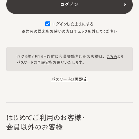
ログインしたままにする
※共有の端末をお使いの方はチェックを外してください
2023年7月14日以前に会員登録されたお客様は、
こちら
より
パスワードの再設定をお願いいたします。
パスワードの再設定
はじめてご利用のお客様・
会員以外のお客様