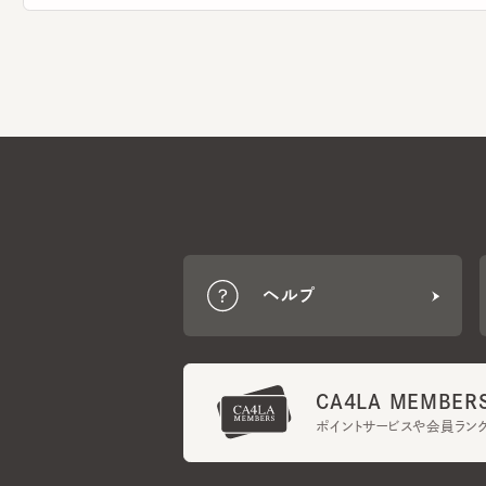
ヘルプ
CA4LA MEMBERS
ポイントサービスや会員ランク