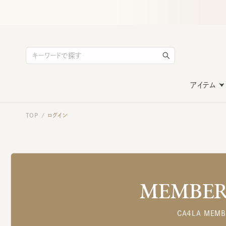
アイテム
TOP
ログイン
/
MEMBERS
CA4LA MEMB