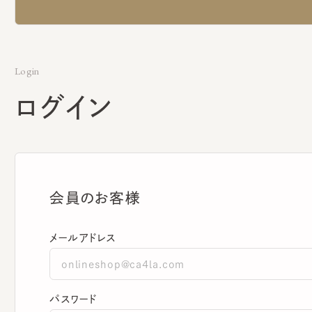
Login
ログイン
会員のお客様
メールアドレス
パスワード