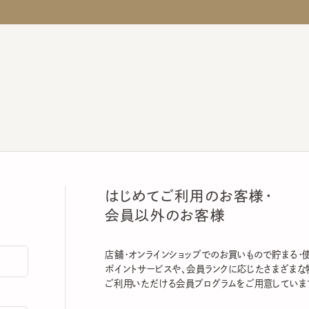
はじめてご利用のお客様・
会員以外のお客様
店舗・オンラインショップでのお買いもので貯まる・使える
ポイントサービスや、会員ランクに応じたさまざまな特典
ご利用いただける会員プログラムをご用意しています。