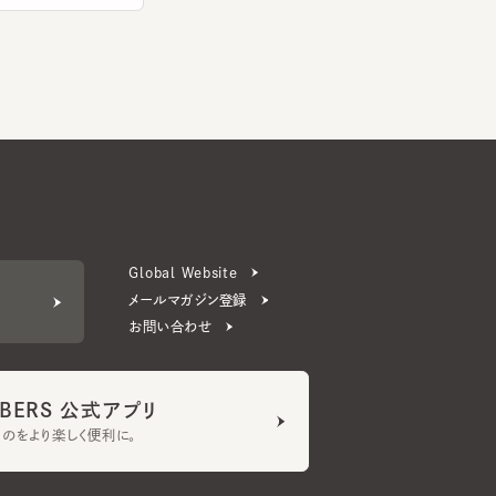
Global Website
メールマガジン登録
お問い合わせ
ERS 公式アプリ
より楽しく便利に。