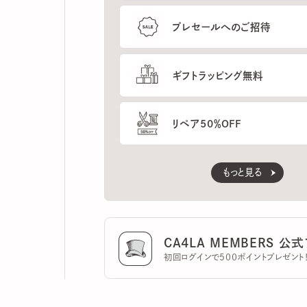
ギフトラッピング無料
リペア50％OFF
もっと見る
CA4LA MEMBERS 公式ア
初回ログインで500ポイントプレゼント！