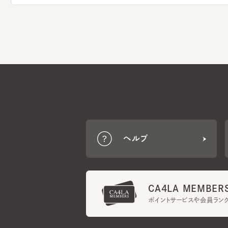
ヘルプ
CA4LA MEMBERS
ポイントサービスや会員ランク