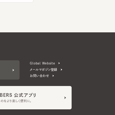
Global Website
メールマガジン登録
お問い合わせ
ERS 公式アプリ
より楽しく便利に。