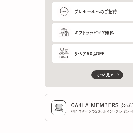
ギフトラッピング無料
リペア50％OFF
もっと見る
CA4LA MEMBERS 公式ア
初回ログインで500ポイントプレゼント！