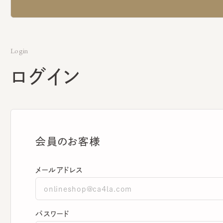
Login
ログイン
会員のお客様
メールアドレス
パスワード