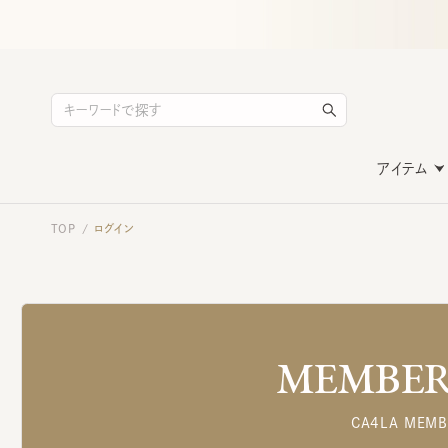
アイテム
TOP
ログイン
/
MEMBERS
CA4LA MEMB