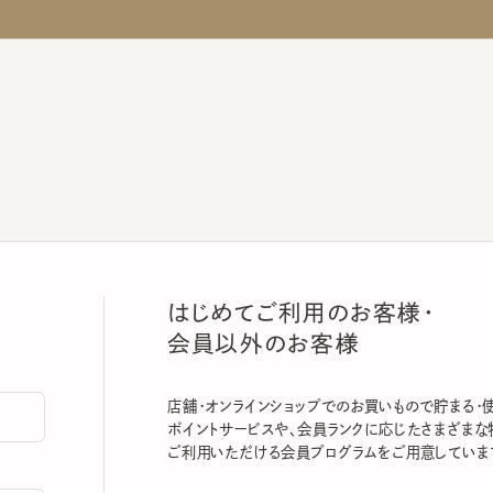
はじめてご利用のお客様・
会員以外のお客様
店舗・オンラインショップでのお買いもので貯まる・使える
ポイントサービスや、会員ランクに応じたさまざまな特典
ご利用いただける会員プログラムをご用意しています。