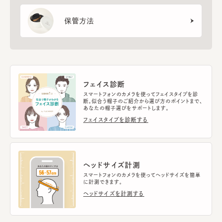
保管方法
フェイス診断
スマートフォンのカメラを使ってフェイスタイプを診
断。似合う帽子のご紹介から選び方のポイントまで、
あなたの帽子選びをサポートします。
フェイスタイプを診断する
ヘッドサイズ計測
スマートフォンのカメラを使ってヘッドサイズを簡単
に計測できます。
ヘッドサイズを計測する