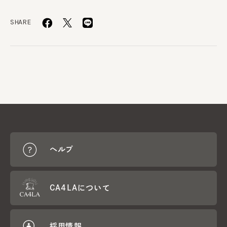
SHARE
ヘルプ
CA4LAについて
採用情報