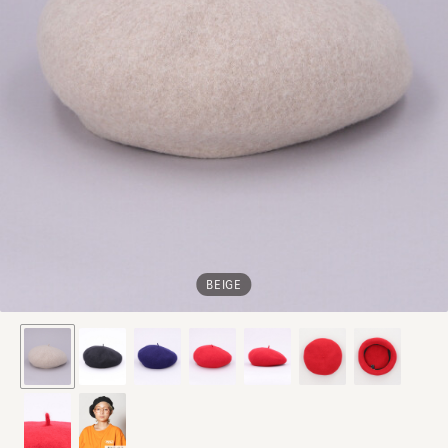
BEIGE