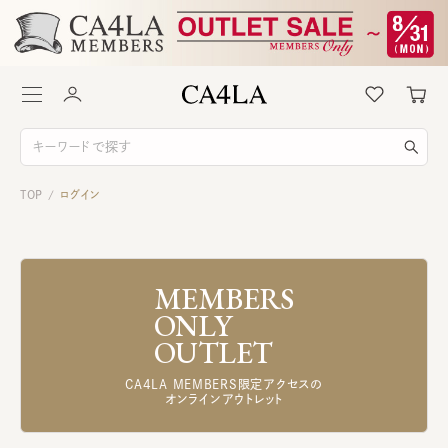
TOP
ログイン
/
MEMBERS
ONLY
OUTLET
CA4LA MEMBERS限定アクセスの
オンラインアウトレット