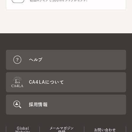
初回ログインで500ポイントプレゼント！
ヘルプ
CA4LAについて
採用情報
Global
メールマガジン
お問い合わせ
Website
登録