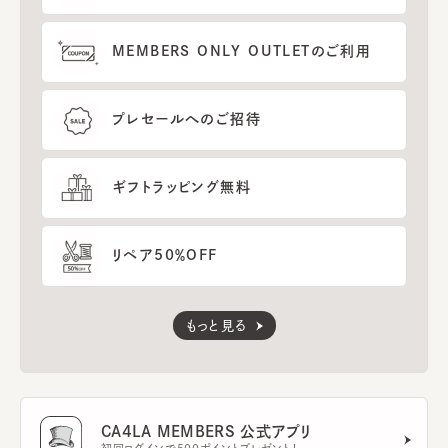
MEMBERS ONLY OUTLETのご利用
プレセールへのご招待
ギフトラッピング無料
リペア50％OFF
もっと見る
CA4LA MEMBERS 公式アプリ