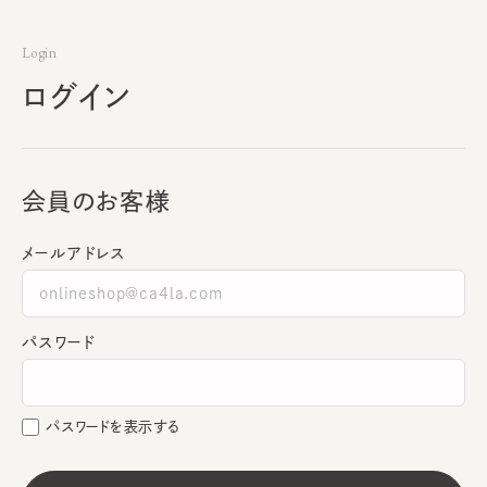
Login
ログイン
会員のお客様
メールアドレス
パスワード
パスワードを表示する