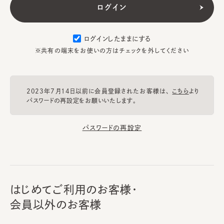
ログインしたままにする
※共有の端末をお使いの方はチェックを外してください
2023年7月14日以前に会員登録されたお客様は、
こちら
より
パスワードの再設定をお願いいたします。
パスワードの再設定
はじめてご利用のお客様・
会員以外のお客様