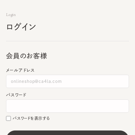
Login
ログイン
会員のお客様
メールアドレス
パスワード
パスワードを表示する