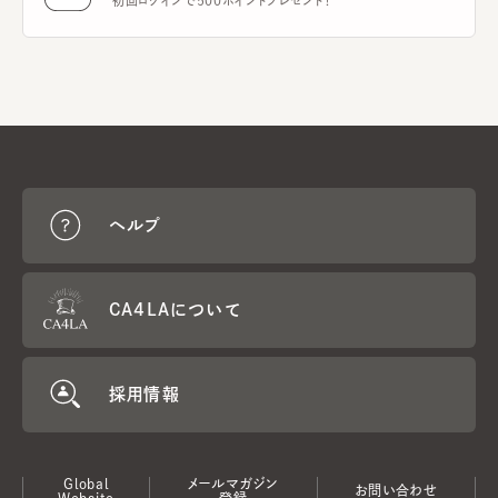
初回ログインで500ポイントプレゼント！
ヘルプ
CA4LAについて
採用情報
Global
メールマガジン
お問い合わせ
Website
登録