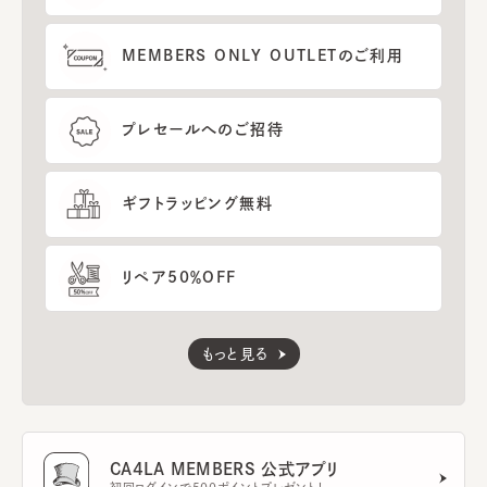
MEMBERS ONLY OUTLETのご利用
プレセールへのご招待
ギフトラッピング無料
リペア50％OFF
もっと見る
CA4LA MEMBERS 公式アプリ