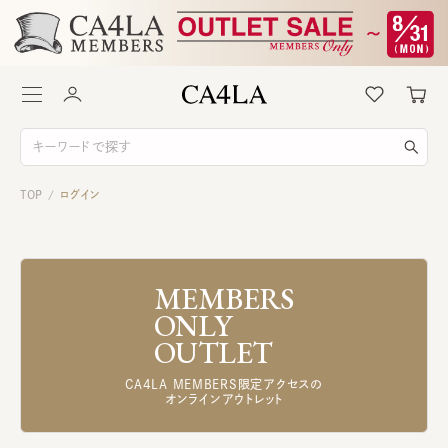
TOP
ログイン
/
MEMBERS
ONLY
OUTLET
CA4LA MEMBERS限定アクセスの
オンラインアウトレット