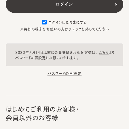
ログインしたままにする
※共有の端末をお使いの方はチェックを外してください
2023年7月14日以前に会員登録されたお客様は、
こちら
より
パスワードの再設定をお願いいたします。
パスワードの再設定
はじめてご利用のお客様・
会員以外のお客様