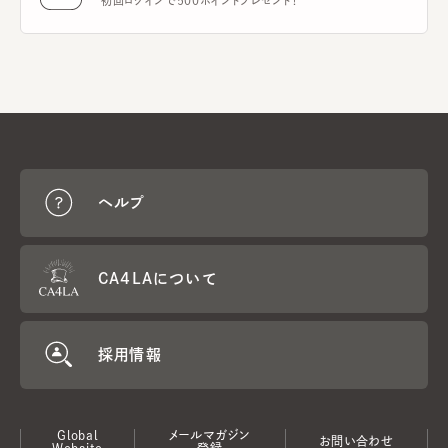
初回ログインで500ポイントプレゼント！
ヘルプ
CA4LAについて
採用情報
Global
メールマガジン
お問い合わせ
Website
登録