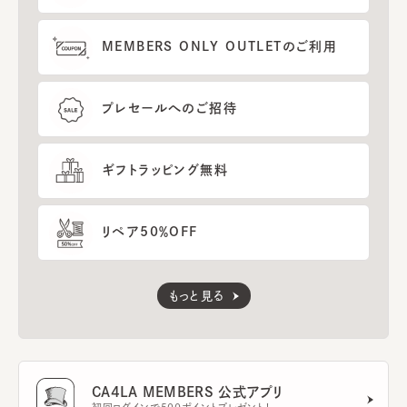
MEMBERS ONLY OUTLETのご利用
プレセールへのご招待
ギフトラッピング無料
リペア50％OFF
もっと見る
CA4LA MEMBERS 公式アプリ