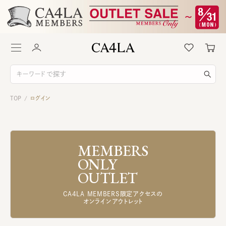
TOP
ログイン
/
MEMBERS
ONLY
OUTLET
CA4LA MEMBERS限定アクセスの
オンラインアウトレット