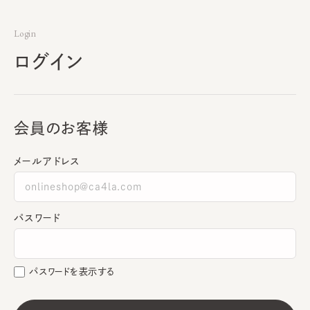
Login
ログイン
会員のお客様
メールアドレス
パスワード
パスワードを表示する