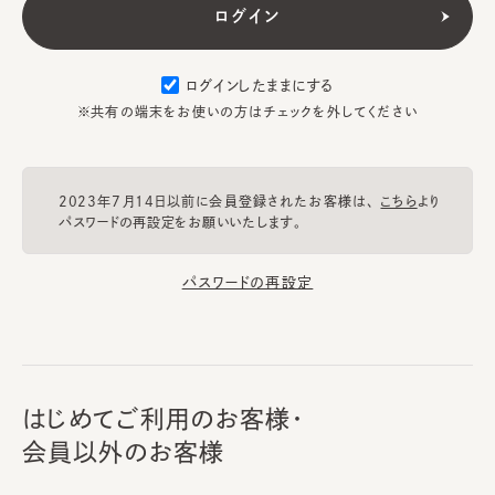
ログインしたままにする
※共有の端末をお使いの方はチェックを外してください
2023年7月14日以前に会員登録されたお客様は、
こちら
より
パスワードの再設定をお願いいたします。
パスワードの再設定
はじめてご利用のお客様・
会員以外のお客様